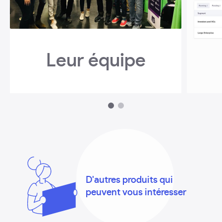
Leur équipe
1
2
D'autres produits qui
peuvent vous intéresser