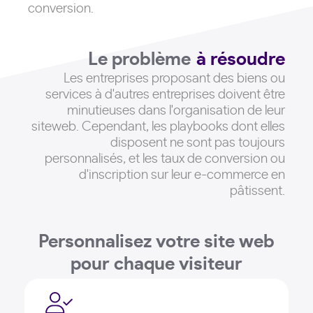
conversion.
Le problème
à résoudre
Les entreprises proposant des biens ou
services à d'autres entreprises doivent être
minutieuses dans l'organisation de leur
siteweb
. Cependant, les playbooks dont elles
disposent ne sont pas toujours
personnalisés, et les taux de conversion ou
d'inscription sur leur e-commerce en
pâtissent.
Personnalisez votre site web
pour chaque visiteur