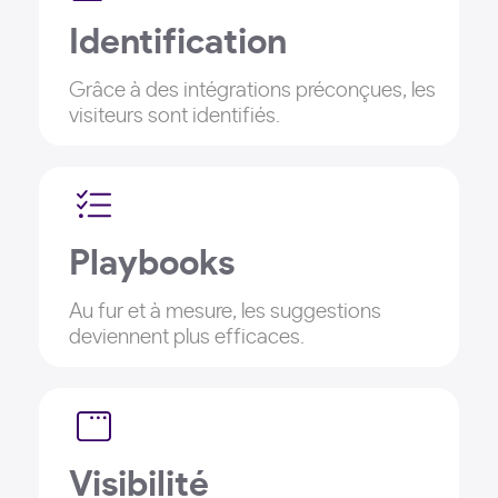
Identification
Grâce à des intégrations préconçues, les
visiteurs sont identifiés.
Playbooks
Au fur et à mesure, les suggestions
deviennent plus efficaces.
Visibilité