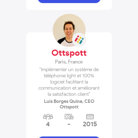
Ottspott
Paris
,
France
"Implémenter un système de
téléphonie light et 100%
logiciel facilitant la
communication et améliorant
la satisfaction client"
Luis Borges Quina, CEO
Ottspott
4
-
2015