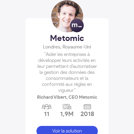
Metomic
Londres
,
Royaume-Uni
"Aider les entreprises à
développer leurs activités en
leur permettant d'automatiser
la gestion des données des
consommateurs et la
conformité aux règles en
vigueur."
Richard Vibert, CEO Metomic
11
1,9M
2018
Voir la solution