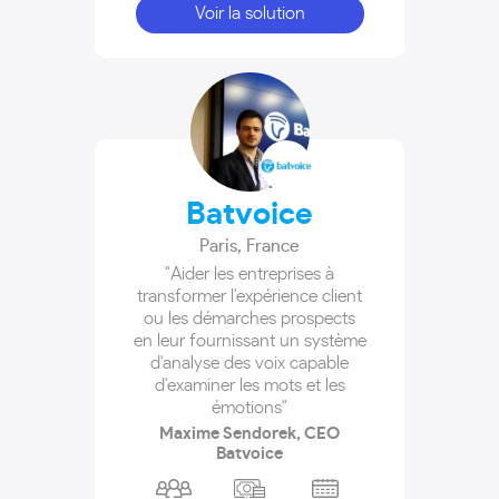
Voir la solution
Batvoice
Paris
,
France
"Aider les entreprises à
transformer l'expérience client
ou les démarches prospects
en leur fournissant un système
d'analyse des voix capable
d'examiner les mots et les
émotions"
Maxime Sendorek, CEO
Batvoice