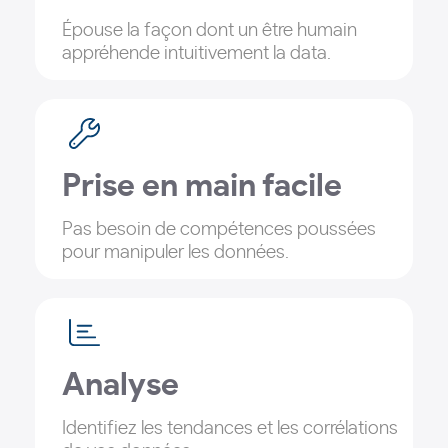
Épouse la façon dont un être humain
appréhende intuitivement la data.
Prise en main facile
Pas besoin de compétences poussées
pour manipuler les données.
Analyse
Identifiez les tendances et les corrélations