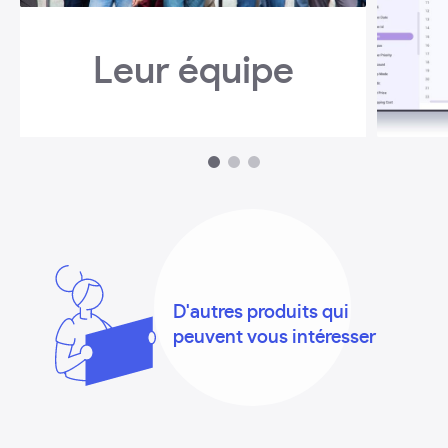
Leur équipe
1
2
3
D'autres produits qui
peuvent vous intéresser