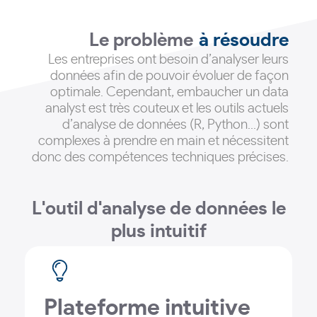
Le problème
à résoudre
Les entreprises ont besoin d’analyser leurs
données afin de pouvoir évoluer de façon
optimale
. Cependant, embaucher un data
analyst est très couteux et les outils actuels
d’analyse de données (R, Python...) sont
complexes à prendre en main et nécessitent
donc des compétences techniques précises.
L'outil d'analyse de données le
plus intuitif
Plateforme intuitive