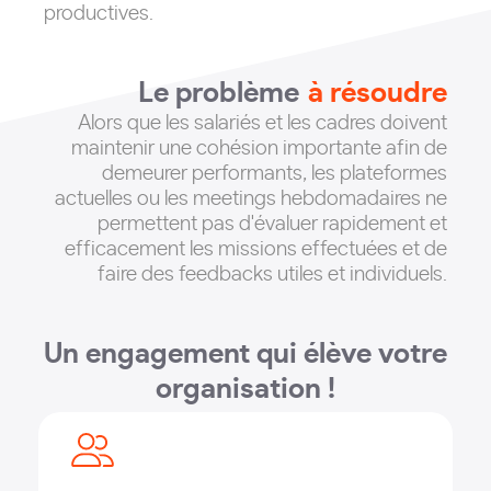
productives.
Le problème
à résoudre
Alors que les salariés et les cadres doivent
maintenir une cohésion importante afin de
demeurer performants, les plateformes
actuelles ou les meetings hebdomadaires ne
permettent pas d'évaluer rapidement et
efficacement les missions effectuées et de
faire des feedbacks utiles et individuels
.
Un engagement qui élève votre
organisation !