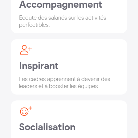
Accompagnement
Ecoute des salariés sur les activités
perfectibles.
Inspirant
Les cadres apprennent à devenir des
leaders et à booster les équipes.
Socialisation