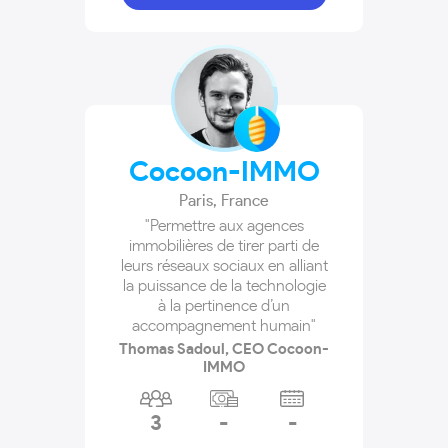
Cocoon-IMMO
Paris
,
France
"Permettre aux agences
immobilières de tirer parti de
leurs réseaux sociaux en alliant
la puissance de la technologie
à la pertinence d’un
accompagnement humain"
Thomas Sadoul, CEO Cocoon-
IMMO
3
-
-