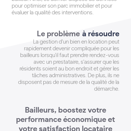
pour optimiser son parc immobilier et pour
évaluer la qualité des interventions.
Le problème
à résoudre
La gestion d'un bien en location peut
rapidement devenir compliquée pour les
bailleurs lorsqu'il faut prendre rendez-vous
avec un prestataire, s'assurer que les
résidents soient au bon endroit et gérer les
tâches administratives
. De plus, ils ne
disposent pas de mesure de la qualité de la
démarche.
Bailleurs, boostez votre
performance économique et
votre satisfaction locataire