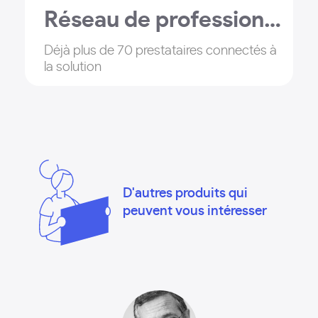
Réseau de professionnels
Déjà plus de 70 prestataires connectés à
la solution
D'autres produits qui
peuvent vous intéresser