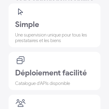
Simple
Une supervision unique pour tous les
prestataires et les biens
Déploiement facilité
Catalogue d'APIs disponible