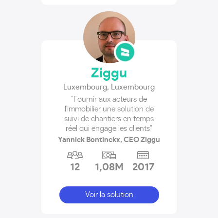
Ziggu
Luxembourg
,
Luxembourg
"Fournir aux acteurs de
l'immobilier une solution de
suivi de chantiers en temps
réel qui engage les clients"
Yannick Bontinckx, CEO Ziggu
12
1,08M
2017
Voir la solution