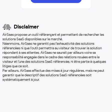
Disclaimer
AirSaas propose un outil référençant et permettant de rechercher les
solutions SaaS disponibles sur le marché.
Néanmoins, AirSaas ne garantit pas l’exhaustivité des solutions
référencées ni que l’outil permettra au visiteur de trouver la solution
répondant à ses attentes. AirSaas ne saurait par ailleurs voire sa
responsabilité engagée dans le cadre des relations nouées entre le
visiteur et l’une des solutions SaaS référencée, ni être partie à quelques
litiges que ce soit.
Par ailleurs, AirSaas effectue des mises à jour régulières, mais ne peut
garantir que le descriptif des solutions SaaS référencées soit
systématiquement à jour.