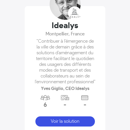
Idealys
Montpellier
,
France
"Contribuer à l'émergence de
la ville de demain grâce à des
solutions d'aménagement du
territoire facilitant le quotidien
des usagers des différents
modes de transport et des
collaborateurs au sein de
l'environnement professionnel"
Yves Giglio, CEO Idealys
6
-
-
Voir la solution