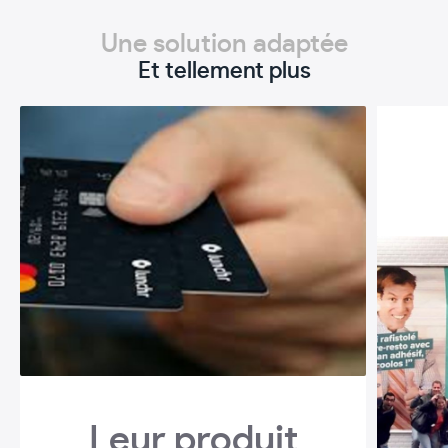
Une solution adaptée
Et tellement plus
Leur produit