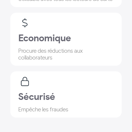
Economique
Procure des réductions aux
collaborateurs
Sécurisé
Empêche les fraudes