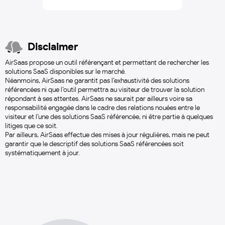
Disclaimer
AirSaas propose un outil référençant et permettant de rechercher les
solutions SaaS disponibles sur le marché.
Néanmoins, AirSaas ne garantit pas l’exhaustivité des solutions
référencées ni que l’outil permettra au visiteur de trouver la solution
répondant à ses attentes. AirSaas ne saurait par ailleurs voire sa
responsabilité engagée dans le cadre des relations nouées entre le
visiteur et l’une des solutions SaaS référencée, ni être partie à quelques
litiges que ce soit.
Par ailleurs, AirSaas effectue des mises à jour régulières, mais ne peut
garantir que le descriptif des solutions SaaS référencées soit
systématiquement à jour.