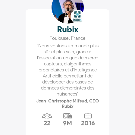
Rubix
Toulouse
,
France
"Nous voulons un monde plus
sûr et plus sain, grâce à
l’association unique de micro-
capteurs, d’algorithmes
propriétaires et d’Intelligence
Artificielle permettant de
développer des bases de
données d’empreintes des
nuisances"
Jean-Christophe Mifsud, CEO
Rubix
22
9M
2016