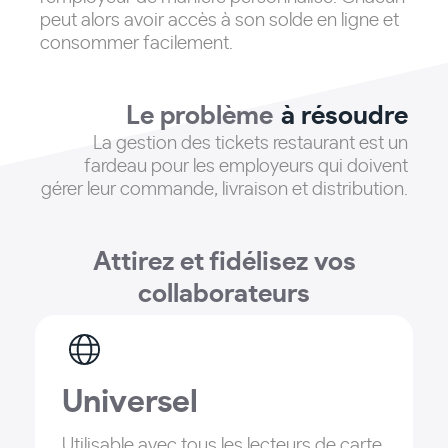
peut alors avoir accès à son solde en ligne et
consommer facilement.
Le problème
à résoudre
La gestion des tickets restaurant est un
fardeau pour les employeurs qui doivent
gérer leur commande, livraison et distribution
.
Attirez et fidélisez vos
collaborateurs
Universel
Utilisable avec tous les lecteurs de carte