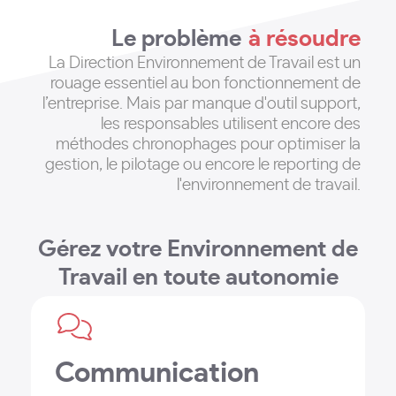
Le problème
à résoudre
La Direction Environnement de Travail est un
rouage essentiel au bon fonctionnement de
l’entreprise
. Mais par manque d'outil support,
les responsables utilisent encore des
méthodes chronophages pour optimiser la
gestion, le pilotage ou encore le reporting de
l'environnement de travail.
Gérez votre Environnement de
Travail en toute autonomie
Communication