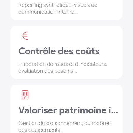
Reporting synthétique, visuels de
communication interne...
Contrôle des coûts
Élaboration de ratios et d’indicateurs,
évaluation des besoins...
Valoriser patrimoine immobilier
Gestion du cloisonnement, du mobilier,
des équipements...