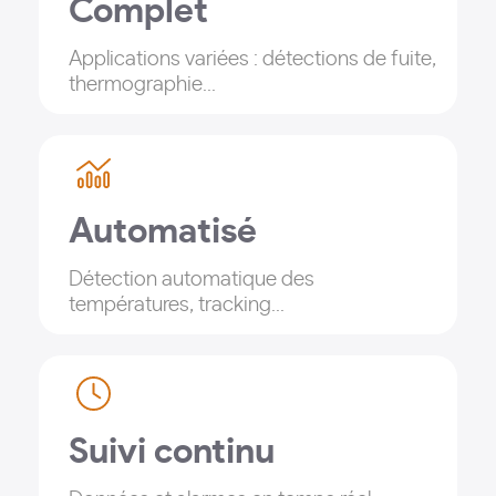
Complet
Applications variées : détections de fuite,
thermographie...
Automatisé
Détection automatique des
températures, tracking...
Suivi continu