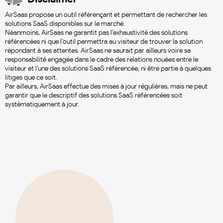
AirSaas propose un outil référençant et permettant de rechercher les
solutions SaaS disponibles sur le marché.
Néanmoins, AirSaas ne garantit pas l’exhaustivité des solutions
référencées ni que l’outil permettra au visiteur de trouver la solution
répondant à ses attentes. AirSaas ne saurait par ailleurs voire sa
responsabilité engagée dans le cadre des relations nouées entre le
visiteur et l’une des solutions SaaS référencée, ni être partie à quelques
litiges que ce soit.
Par ailleurs, AirSaas effectue des mises à jour régulières, mais ne peut
garantir que le descriptif des solutions SaaS référencées soit
systématiquement à jour.