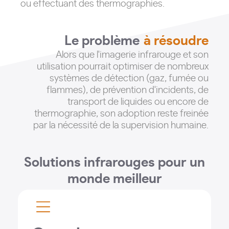
ou effectuant des thermographies.
Le problème
à résoudre
Alors que l'imagerie infrarouge et son
utilisation pourrait optimiser de nombreux
systèmes de détection (gaz, fumée ou
flammes), de prévention d'incidents, de
transport de liquides ou encore de
thermographie, son adoption reste freinée
par la nécessité de la supervision humaine
.
Solutions infrarouges pour un
monde meilleur