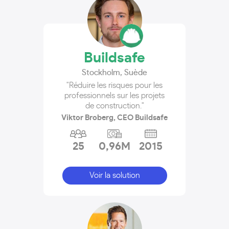
Buildsafe
Stockholm
,
Suède
"Réduire les risques pour les
professionnels sur les projets
de construction."
Viktor Broberg, CEO Buildsafe
25
0,96M
2015
Voir la solution