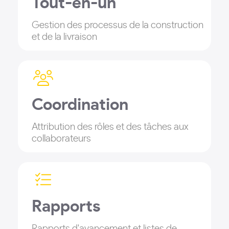
Tout-en-un
Gestion des processus de la construction
et de la livraison
Coordination
Attribution des rôles et des tâches aux
collaborateurs
Rapports
Rapports d'avancement et listes de