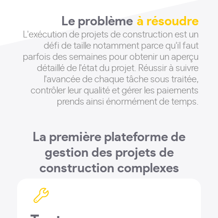
Le problème
à résoudre
L'exécution de projets de construction est un
défi de taille notamment parce qu'il faut
parfois des semaines pour obtenir un aperçu
détaillé de l'état du projet
. Réussir à suivre
l'avancée de chaque tâche sous traitée,
contrôler leur qualité et gérer les paiements
prends ainsi énormément de temps.
La première plateforme de
gestion des projets de
construction complexes