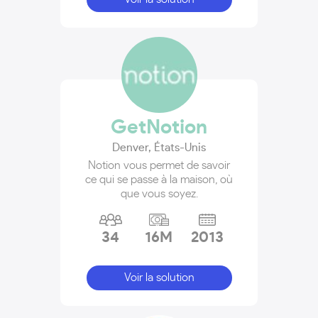
GetNotion
Denver
,
États-Unis
Notion vous permet de savoir
ce qui se passe à la maison, où
que vous soyez.
34
16M
2013
Voir la solution