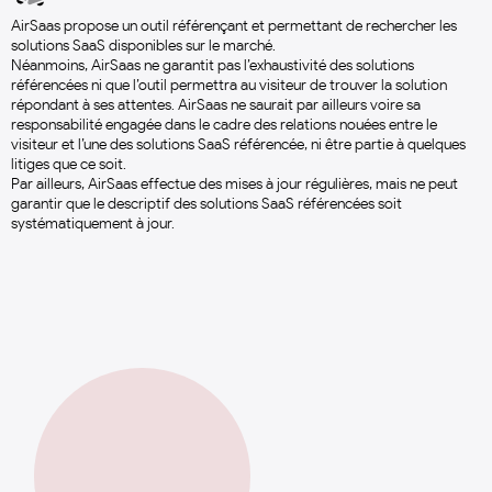
AirSaas propose un outil référençant et permettant de rechercher les
solutions SaaS disponibles sur le marché.
Néanmoins, AirSaas ne garantit pas l’exhaustivité des solutions
référencées ni que l’outil permettra au visiteur de trouver la solution
répondant à ses attentes. AirSaas ne saurait par ailleurs voire sa
responsabilité engagée dans le cadre des relations nouées entre le
visiteur et l’une des solutions SaaS référencée, ni être partie à quelques
litiges que ce soit.
Par ailleurs, AirSaas effectue des mises à jour régulières, mais ne peut
garantir que le descriptif des solutions SaaS référencées soit
systématiquement à jour.