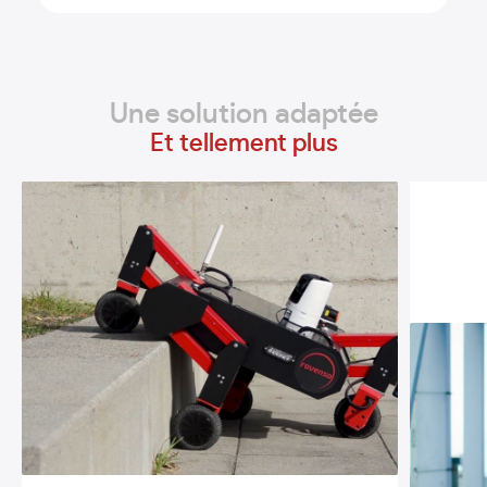
Une solution adaptée
Et tellement plus