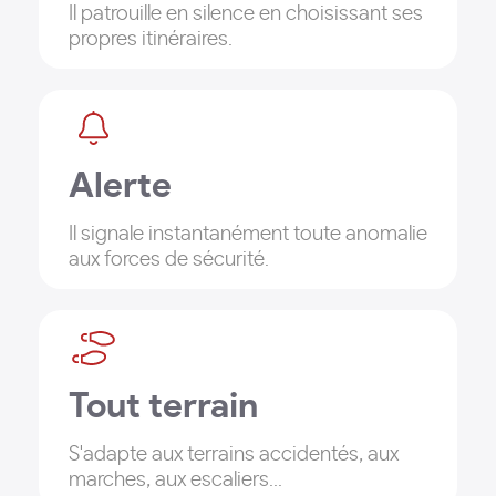
Il patrouille en silence en choisissant ses
propres itinéraires.
Alerte
Il signale instantanément toute anomalie
aux forces de sécurité.
Tout terrain
S'adapte aux terrains accidentés, aux
marches, aux escaliers...