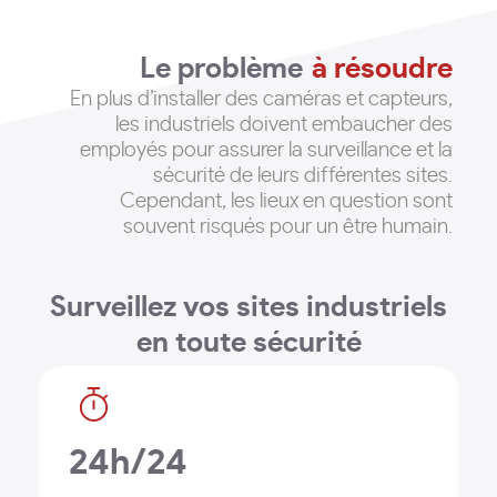
Le problème
à résoudre
En plus d’installer des caméras et capteurs,
les industriels doivent embaucher des
employés pour assurer la surveillance et la
sécurité de leurs différentes sites
.
Cependant, les lieux en question sont
souvent risqués pour un être humain.
Surveillez vos sites industriels
en toute sécurité
24h/24