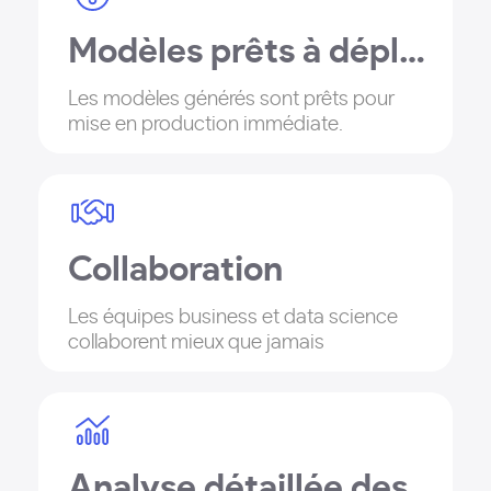
Modèles prêts à déployer
Les modèles générés sont prêts pour
mise en production immédiate.
Collaboration
Les équipes business et data science
collaborent mieux que jamais
Analyse détaillée des modèles