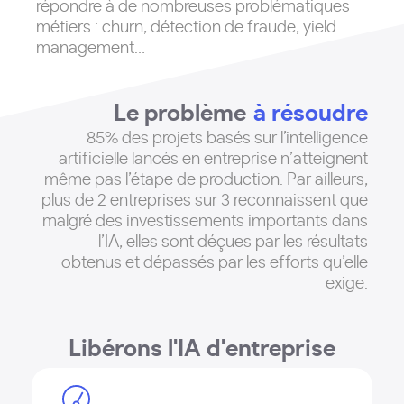
répondre à de nombreuses problématiques
métiers : churn, détection de fraude, yield
management…
Le problème
à résoudre
85% des projets basés sur l’intelligence
artificielle lancés en entreprise n’atteignent
même pas l’étape de production
. Par ailleurs,
plus de 2 entreprises sur 3 reconnaissent que
malgré des investissements importants dans
l’IA, elles sont déçues par les résultats
obtenus et dépassés par les efforts qu’elle
exige.
Libérons l'IA d'entreprise