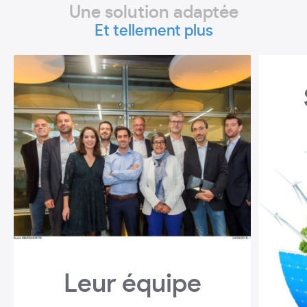
Une solution adaptée
Et tellement plus
Leur équipe