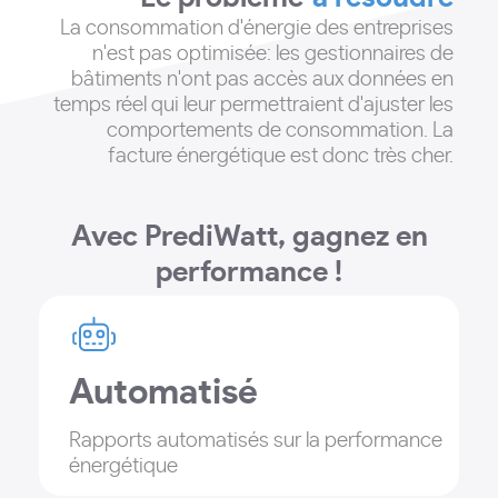
La consommation d'énergie des entreprises
n'est pas optimisée: les gestionnaires de
bâtiments n'ont pas accès aux données en
temps réel qui leur permettraient d'ajuster les
comportements de consommation
. La
facture énergétique est donc très cher.
Avec PrediWatt, gagnez en
performance !
Automatisé
Rapports automatisés sur la performance
énergétique