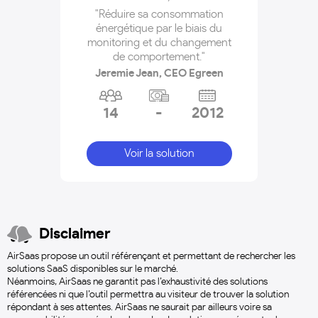
"Réduire sa consommation
énergétique par le biais du
monitoring et du changement
de comportement."
Jeremie Jean, CEO Egreen
14
-
2012
Voir la solution
Disclaimer
AirSaas propose un outil référençant et permettant de rechercher les
solutions SaaS disponibles sur le marché.
Néanmoins, AirSaas ne garantit pas l’exhaustivité des solutions
référencées ni que l’outil permettra au visiteur de trouver la solution
répondant à ses attentes. AirSaas ne saurait par ailleurs voire sa