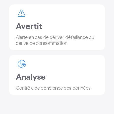
Avertit
Alerte en cas de dérive : défaillance ou
dérive de consommation
Analyse
Contrôle de cohérence des données