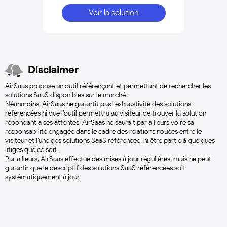
Voir la solution
Disclaimer
AirSaas propose un outil référençant et permettant de rechercher les
solutions SaaS disponibles sur le marché.
Néanmoins, AirSaas ne garantit pas l’exhaustivité des solutions
référencées ni que l’outil permettra au visiteur de trouver la solution
répondant à ses attentes. AirSaas ne saurait par ailleurs voire sa
responsabilité engagée dans le cadre des relations nouées entre le
visiteur et l’une des solutions SaaS référencée, ni être partie à quelques
litiges que ce soit.
Par ailleurs, AirSaas effectue des mises à jour régulières, mais ne peut
garantir que le descriptif des solutions SaaS référencées soit
systématiquement à jour.