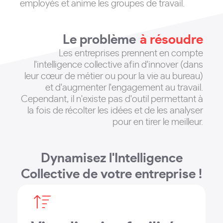
employés et anime les groupes de travail.
Le problème
à résoudre
Les entreprises prennent en compte
l'intelligence collective afin d'innover (dans
leur cœur de métier ou pour la vie au bureau)
et d'augmenter l'engagement au travail
.
Cependant, il n'existe pas d'outil permettant à
la fois de récolter les idées et de les analyser
pour en tirer le meilleur.
Dynamisez l'Intelligence
Collective de votre entreprise !