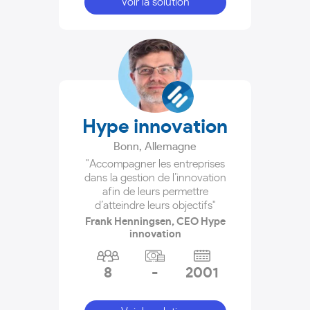
Voir la solution
Hype innovation
Bonn
,
Allemagne
"Accompagner les entreprises
dans la gestion de l’innovation
afin de leurs permettre
d’atteindre leurs objectifs"
Frank Henningsen, CEO Hype
innovation
8
-
2001