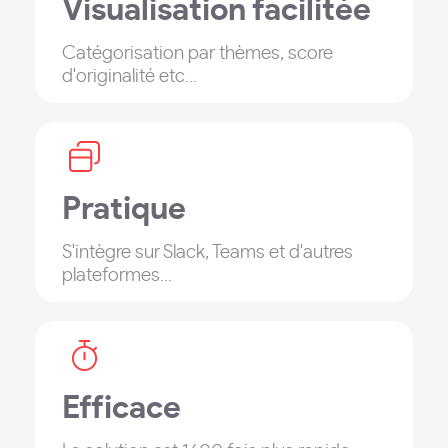
Visualisation facilitée
Catégorisation par thèmes, score
d'originalité etc...
Pratique
S'intègre sur Slack, Teams et d'autres
plateformes...
Efficace