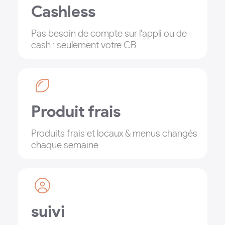
Cashless
Pas besoin de compte sur l'appli ou de
cash : seulement votre CB
Produit frais
Produits frais et locaux & menus changés
chaque semaine
suivi