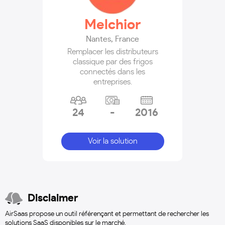
Melchior
Nantes
,
France
Remplacer les distributeurs
classique par des frigos
connectés dans les
entreprises.
24
-
2016
Voir la solution
Disclaimer
AirSaas propose un outil référençant et permettant de rechercher les
solutions SaaS disponibles sur le marché.