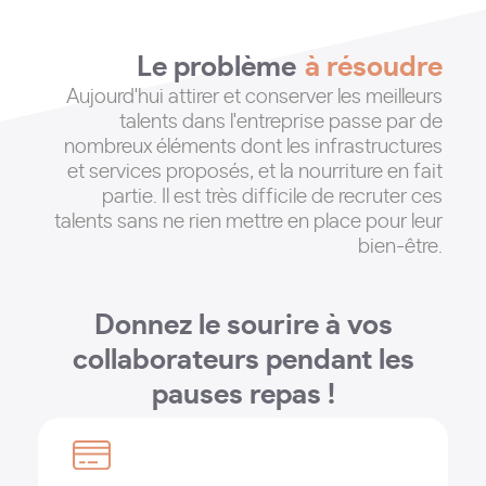
Le problème
à résoudre
Aujourd'hui attirer et conserver les meilleurs
talents dans l'entreprise passe par de
nombreux éléments dont les infrastructures
et services proposés, et la nourriture en fait
partie
. Il est très difficile de recruter ces
talents sans ne rien mettre en place pour leur
bien-être.
Donnez le sourire à vos
collaborateurs pendant les
pauses repas !