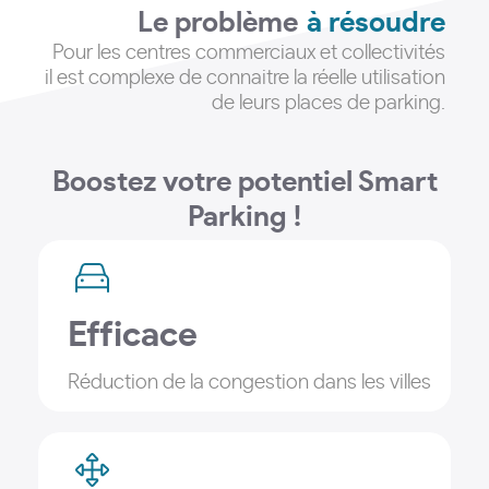
Le problème
à résoudre
Pour les centres commerciaux et collectivités
il est complexe de connaitre la réelle utilisation
de leurs places de parking
.
Boostez votre potentiel Smart
Parking !
Efficace
Réduction de la congestion dans les villes