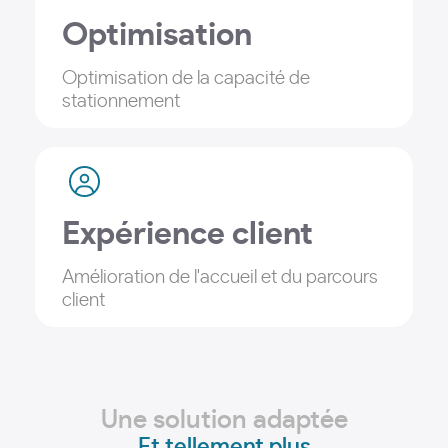
Optimisation
Optimisation de la capacité de
stationnement
Expérience client
Amélioration de l'accueil et du parcours
client
Une solution adaptée
Et tellement plus