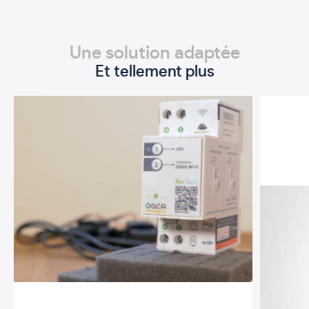
Une solution adaptée
Et tellement plus