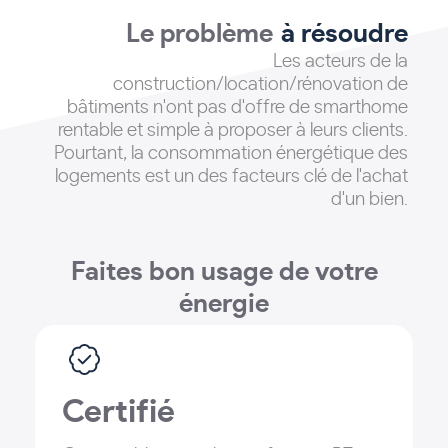
Le problème
à résoudre
Les acteurs de la
construction/location/rénovation de
bâtiments n'ont pas d'offre de smarthome
rentable et simple à proposer à leurs clients
.
Pourtant, la consommation énergétique des
logements est un des facteurs clé de l'achat
d'un bien.
Faites bon usage de votre
énergie
Certifié