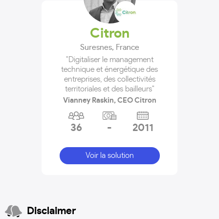
Citron
Suresnes
,
France
"Digitaliser le management
technique et énergétique des
entreprises, des collectivités
territoriales et des bailleurs"
Vianney Raskin, CEO Citron
36
-
2011
Voir la solution
Disclaimer