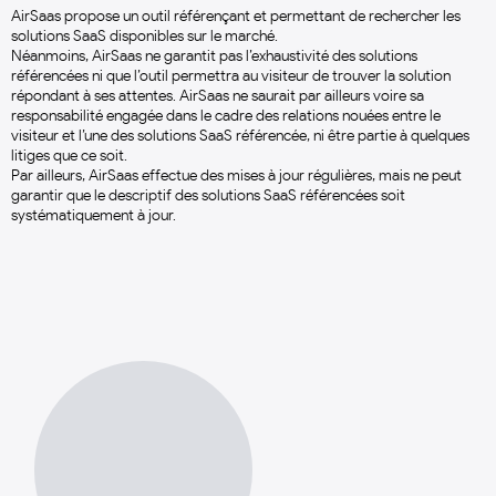
AirSaas propose un outil référençant et permettant de rechercher les
solutions SaaS disponibles sur le marché.
Néanmoins, AirSaas ne garantit pas l’exhaustivité des solutions
référencées ni que l’outil permettra au visiteur de trouver la solution
répondant à ses attentes. AirSaas ne saurait par ailleurs voire sa
responsabilité engagée dans le cadre des relations nouées entre le
visiteur et l’une des solutions SaaS référencée, ni être partie à quelques
litiges que ce soit.
Par ailleurs, AirSaas effectue des mises à jour régulières, mais ne peut
garantir que le descriptif des solutions SaaS référencées soit
systématiquement à jour.