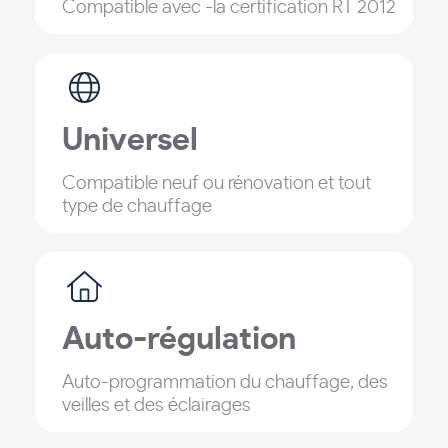
Compatible avec -la certification RT 2012
Universel
Compatible neuf ou rénovation et tout
type de chauffage
Auto-régulation
Auto-programmation du chauffage, des
veilles et des éclairages