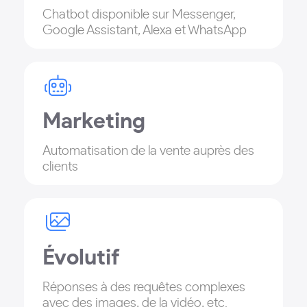
Chatbot disponible sur Messenger,
Google Assistant, Alexa et WhatsApp
Marketing
Automatisation de la vente auprès des
clients
Évolutif
Réponses à des requêtes complexes
avec des images, de la vidéo, etc.