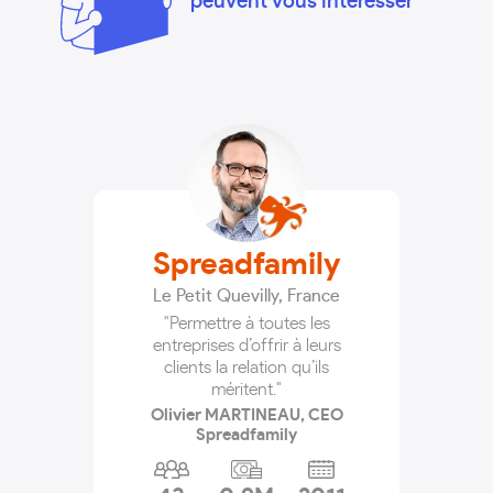
peuvent vous intéresser
Spreadfamily
Le Petit Quevilly
,
France
"Permettre à toutes les
entreprises d’offrir à leurs
clients la relation qu’ils
méritent."
Olivier MARTINEAU, CEO
Spreadfamily