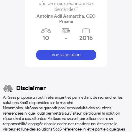
afin de mieux répondre aux
demandes."
Antoine Adil Aamarcha, CEO
Prisme
10
-
2016
Voir la solution
Disclaimer
AirSaas propose un outil référençant et permettant de rechercher les
solutions SaaS disponibles sur le marché.
Néanmoins, AirSaas ne garantit pas l’exhaustivité des solutions
référencées ni que l’outil permettra au visiteur de trouver la solution
répondant à ses attentes. AirSaas ne saurait par ailleurs voire sa
responsabilité engagée dans le cadre des relations nouées entre le
visiteur et l’une des solutions SaaS référencée, ni être partie à quelques