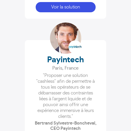
Voir la solution
Payintech
Paris
,
France
"Proposer une solution
"cashless" afin de permettre à
tous les opérateurs de se
débarrasser des contraintes
liées à l'argent liquide et de
pouvoir ainsi offrir une
expérience immersive à leurs
clients."
Bertrand Sylvestre-Boncheval,
CEO Payintech