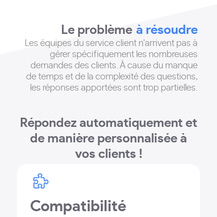
Le problème
à résoudre
Les équipes du service client n'arrivent pas à
gérer spécifiquement les nombreuses
demandes des clients
. À cause du manque
de temps et de la complexité des questions,
les réponses apportées sont trop partielles.
Répondez automatiquement et
de manière personnalisée à
vos clients !
Compatibilité