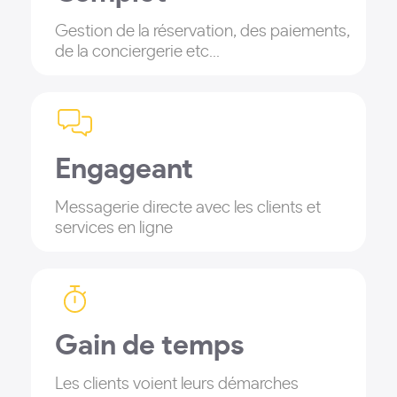
Gestion de la réservation, des paiements,
de la conciergerie etc...
Engageant
Messagerie directe avec les clients et
services en ligne
Gain de temps
Les clients voient leurs démarches