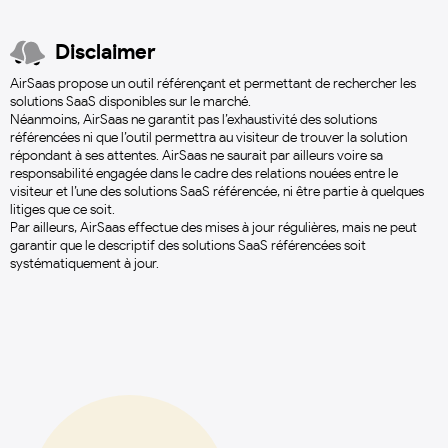
Disclaimer
AirSaas propose un outil référençant et permettant de rechercher les
solutions SaaS disponibles sur le marché.
Néanmoins, AirSaas ne garantit pas l’exhaustivité des solutions
référencées ni que l’outil permettra au visiteur de trouver la solution
répondant à ses attentes. AirSaas ne saurait par ailleurs voire sa
responsabilité engagée dans le cadre des relations nouées entre le
visiteur et l’une des solutions SaaS référencée, ni être partie à quelques
litiges que ce soit.
Par ailleurs, AirSaas effectue des mises à jour régulières, mais ne peut
garantir que le descriptif des solutions SaaS référencées soit
systématiquement à jour.