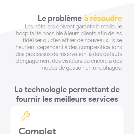
Le problème
à résoudre
Les hôteliers doivent garantir la meilleure
hospitalité possible à leurs clients afin de les
fidéliser ou d'en attirer de nouveaux
. Ils se
heurtent cependant à des complexifications
des processus de réservation, à des défauts
d'engagement des visiteurs ou encore à des
modes de gestion chronophages.
La technologie permettant de
fournir les meilleurs services
Complet