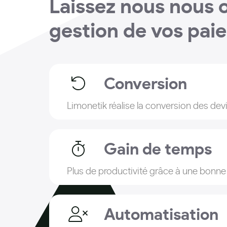
Laissez nous nous 
gestion de vos pai
Conversion
Limonetik réalise la conversion des dev
Gain de temps
Plus de productivité grâce à une bonne
Automatisation