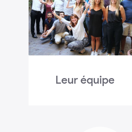
Leur équipe