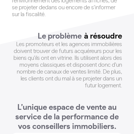
l'environnement des logements affichés, de
se projeter dedans ou encore de s'informer
sur la fiscalité.
Le problème
à résoudre
Les promoteurs et les agences immobilières
doivent trouver de futurs acquéreurs pour les
biens qu'ils ont en vitrine
. Ils utilisent alors des
moyens classiques et disposent donc d'un
nombre de canaux de ventes limité. De plus,
les clients ont du mal à se projeter dans un
futur logement.
L’unique espace de vente au
service de la performance de
vos conseillers immobiliers.