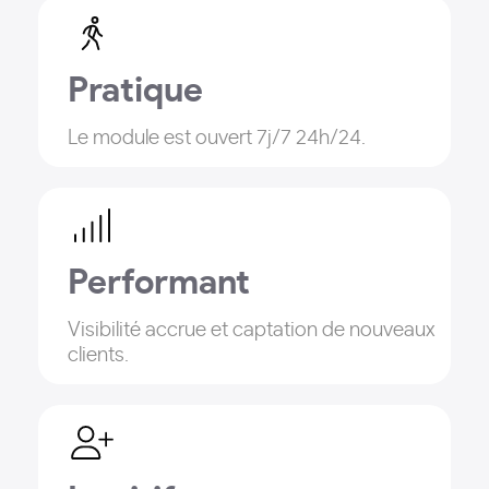
Pratique
Le module est ouvert 7j/7 24h/24.
Performant
Visibilité accrue et captation de nouveaux
clients.