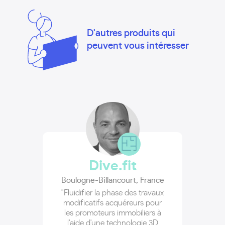
D'autres produits qui
peuvent vous intéresser
Dive.fit
Boulogne-Billancourt
,
France
"Fluidifier la phase des travaux
modificatifs acquéreurs pour
les promoteurs immobiliers à
l'aide d'une technologie 3D