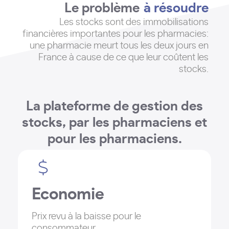
Le problème
à résoudre
Les stocks sont des immobilisations
financières importantes pour les pharmacies:
une pharmacie meurt tous les deux jours en
France à cause de ce que leur coûtent les
stocks
.
La plateforme de gestion des
stocks, par les pharmaciens et
pour les pharmaciens.
Economie
Prix revu à la baisse pour le
consommateur