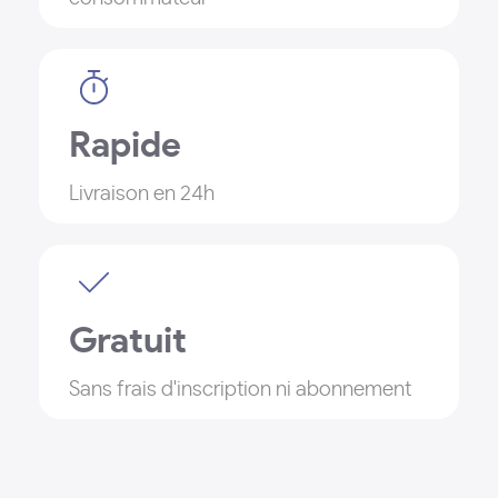
Rapide
Livraison en 24h
Gratuit
Sans frais d'inscription ni abonnement