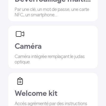
Par une clé, un mot de passe, une carte
NFC, un smartphone...
Caméra
Caméra intégrée remplaçant le judas
optique.
Welcome kit
Accès agrémenté par des instructions