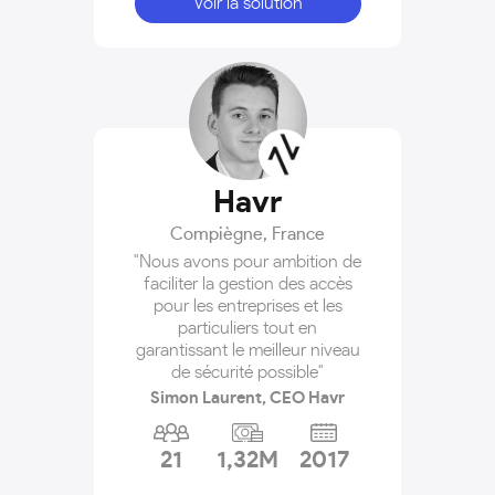
Voir la solution
Havr
Compiègne
,
France
"Nous avons pour ambition de
faciliter la gestion des accès
pour les entreprises et les
particuliers tout en
garantissant le meilleur niveau
de sécurité possible"
Simon Laurent, CEO Havr
21
1,32M
2017