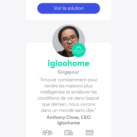
Voir la solution
Igloohome
Singapour
"Innover constamment pour
rendre les maisons plus
intelligentes et améliorer les
conditions de vie dans l'espoir
que demain, nous vivrons
dans un monde sans clés."
Anthony Chow, CEO
Igloohome