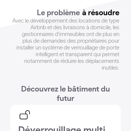
Le problème
à résoudre
Avec le développement des locations de type
Airbnb et des livraisons à domicile, les
gestionnaires d'immeubles ont de plus en
plus de demandes des propriétaires pour
installer un système de verrouillage de porte
intelligent et transparent qui permet
notamment de réduire les déplacements
inutiles
.
Découvrez le bâtiment du
futur
Déverrouillage multiple