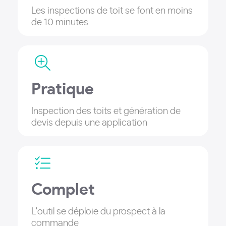
Les inspections de toit se font en moins
de 10 minutes
Pratique
Inspection des toits et génération de
devis depuis une application
Complet
L'outil se déploie du prospect à la
commande