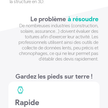
la structure en 3D.
Le problème
à résoudre
De nombreuses industries (construction,
solaire, assurance
...) doivent évaluer des
toitures afin d'exercer leur activité. Les
professionnels utilisent ainsi des outils de
collecte de données lents, peu précis et
chronophages, ce qui ne leur permet pas
d'établir des devis rapidement.
Gardez les pieds sur terre !
Rapide