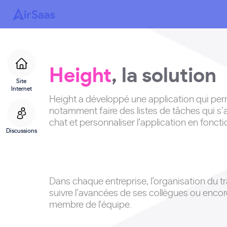
Height
, la solution
Site
Internet
Height a développé une application qui perm
notamment faire des listes de tâches qui s
chat et personnaliser l’application en fonct
Discussions
Dans chaque entreprise, l’organisation du tra
suivre l’avancées de ses collègues ou encore
membre de l'équipe
.