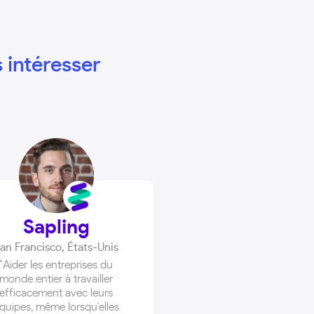
 intéresser
Sapling
an Francisco
,
États-Unis
"Aider les entreprises du
monde entier à travailler
efficacement avec leurs
quipes, même lorsqu'elles