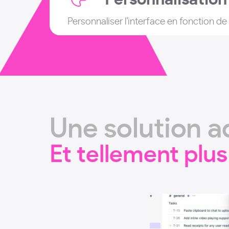
Personnaliser l’interface en fonction de
Une solution 
Et tellement plus