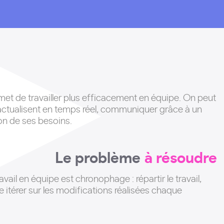
et de travailler plus efficacement en équipe. On peut
’actualisent en temps réel, communiquer grâce à un
ion de ses besoins.
Le problème
à résoudre
vail en équipe est chronophage : répartir le travail,
 itérer sur les modifications réalisées chaque