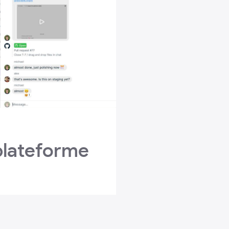
plateforme