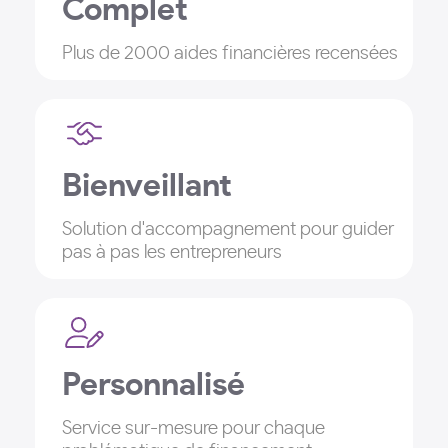
Complet
Plus de 2000 aides financières recensées
Bienveillant
Solution d'accompagnement pour guider
pas à pas les entrepreneurs
Personnalisé
Service sur-mesure pour chaque