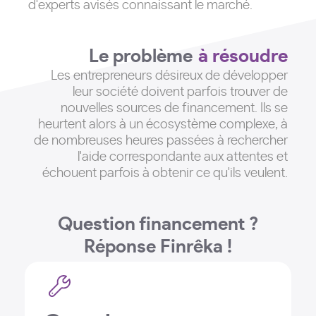
d'experts avisés connaissant le marché.
Le problème
à résoudre
Les entrepreneurs désireux de développer
leur société doivent parfois trouver de
nouvelles sources de financement
. Ils se
heurtent alors à un écosystème complexe, à
de nombreuses heures passées à rechercher
l'aide correspondante aux attentes et
échouent parfois à obtenir ce qu'ils veulent.
Question financement ?
Réponse Finrêka !