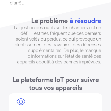
d’arrêt.
Le problème
à résoudre
La gestion des outils sur les chantiers est un
défi : il est très fréquent que ces derniers
soient volés ou perdus, ce qui provoque un
ralentissement des travaux et des dépenses
supplémentaires
. De plus, le manque
d’informations sur l’état de santé des
appareils aboutit à des pannes imprévues.
La plateforme IoT pour suivre
tous vos appareils