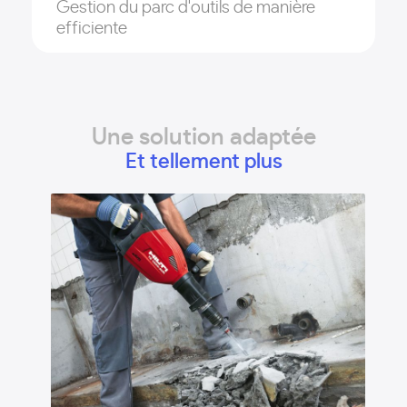
Gestion du parc d'outils de manière
efficiente
Une solution adaptée
Et tellement plus