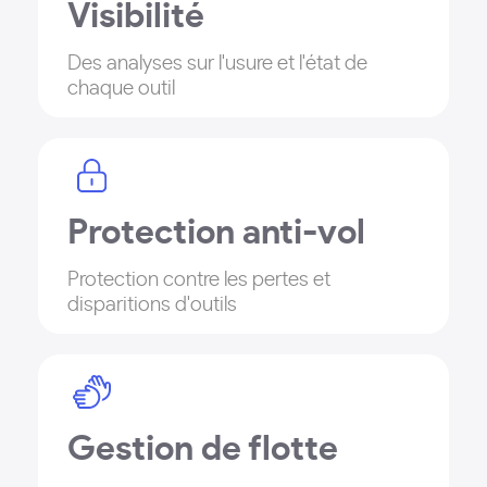
Visibilité
Des analyses sur l'usure et l'état de
chaque outil
Protection anti-vol
Protection contre les pertes et
disparitions d'outils
Gestion de flotte