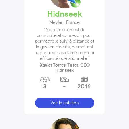
Hidnseek
Meylan
,
France
"Notre mission est de
construire et concevoir pour
permettre le suivi à distance et
la gestion d'actifs, permettant
aux entreprises d'améliorer leur
efficacité opérationnelle."
Xavier Torres-Tuset, CEO
Hidnseek
3
-
2016
Voir la solution