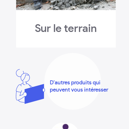
Sur le terrain
D'autres produits qui
peuvent vous intéresser