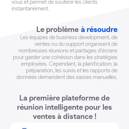
vous et permet de soutenir les clients
instantanément.
Le problème
à résoudre
Les équipes de business development, de
ventes ou du support organisent de
nombreuses réunions et partages d'écrans
pour garder une cohésion dans les stratégies
employées
. Cependant, la planification, la
préparation, les suivis et les rapports de
données demandent des saisies manuelles.
La première plateforme de
réunion intelligente pour les
ventes à distance !