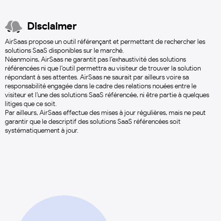
Disclaimer
AirSaas propose un outil référençant et permettant de rechercher les
solutions SaaS disponibles sur le marché.
Néanmoins, AirSaas ne garantit pas l’exhaustivité des solutions
référencées ni que l’outil permettra au visiteur de trouver la solution
répondant à ses attentes. AirSaas ne saurait par ailleurs voire sa
responsabilité engagée dans le cadre des relations nouées entre le
visiteur et l’une des solutions SaaS référencée, ni être partie à quelques
litiges que ce soit.
Par ailleurs, AirSaas effectue des mises à jour régulières, mais ne peut
garantir que le descriptif des solutions SaaS référencées soit
systématiquement à jour.