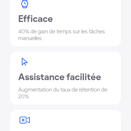
Efficace
40% de gain de temps sur les tâches
manuelles
Assistance facilitée
Augmentation du taux de rétention de
20%