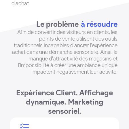
d'achat.
Le problème
à résoudre
Afin de convertir des visiteurs en clients, les
points de vente utilisent des outils
traditionnels incapables d'ancrer l'expérience
achat dans une démarche sensorielle
. Ainsi, le
manque d'attractivité des magasins et
l'impossibilité à créer une ambiance unique
impactent négativement leur activité.
Expérience Client. Affichage
dynamique. Marketing
sensoriel.