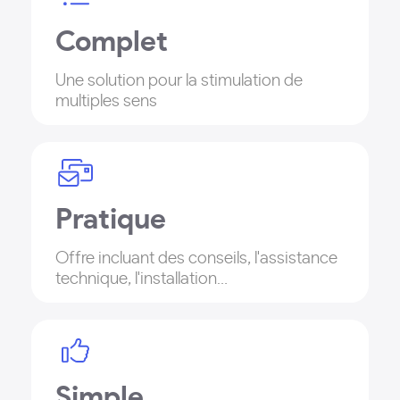
Complet
Une solution pour la stimulation de
multiples sens
Pratique
Offre incluant des conseils, l'assistance
technique, l'installation…
Simple