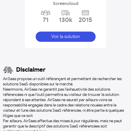
Screencloud
71
130k
2015
Voir la solution
Disclaimer
AirSaas propose un outil référençant et permettant de rechercher les
solutions SaaS disponibles sur le marché.
Néanmoins, AirSaas ne garantit pas l’exhaustivité des solutions
référencées ni que l’outil permettra au visiteur de trouver la solution
répondant à ses attentes. AirSaas ne saurait par ailleurs voire sa
responsabilité engagée dans le cadre des relations nouées entre le
visiteur et l’une des solutions SaaS référencée, ni être partie à quelques
litiges que ce soit.
Par ailleurs, AirSaas effectue des mises à jour régulières, mais ne peut
garantir que le descriptif des solutions SaaS référencées soit