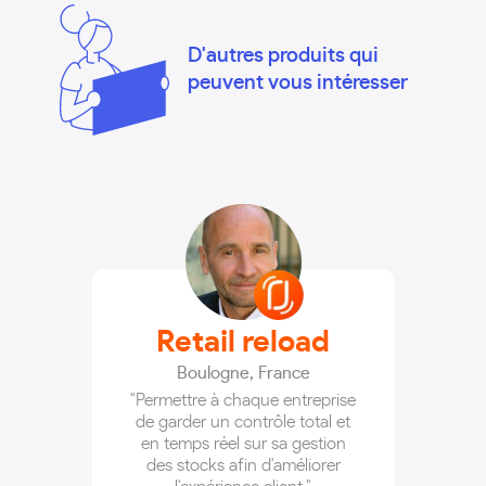
D'autres produits qui
peuvent vous intéresser
Retail reload
Boulogne
,
France
"Permettre à chaque entreprise
de garder un contrôle total et
en temps réel sur sa gestion
des stocks afin d'améliorer