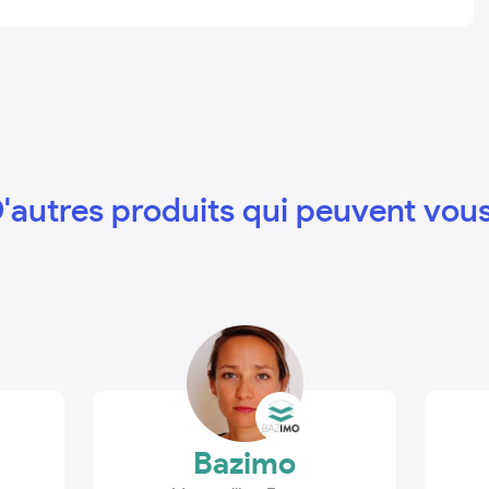
'autres produits qui peuvent vous
Bazimo