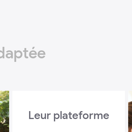
adaptée
Leur plateforme