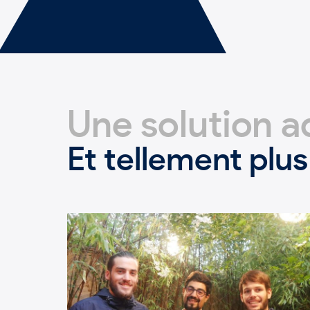
Une solution 
Et tellement plus