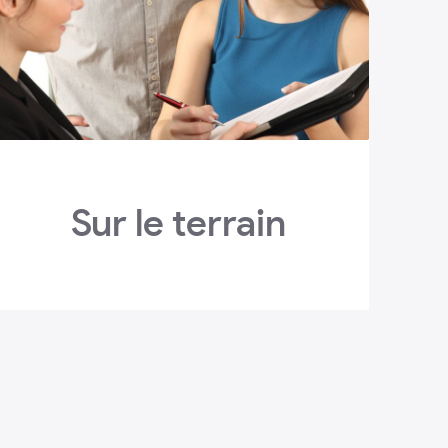
Sur le terrain