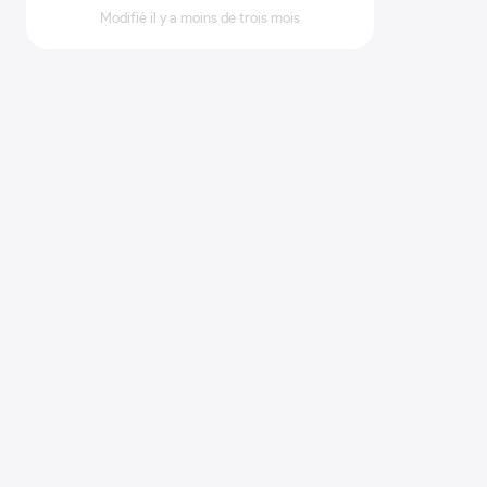
Modifié il y a moins de trois mois