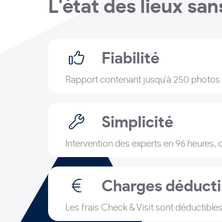
L'état des lieux san
Fiabilité
Rapport contenant jusqu'à 250 photos a
Simplicité
Intervention des experts en 96 heures, 
Charges déducti
Les frais Check & Visit sont déductible