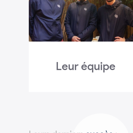
Leur équipe