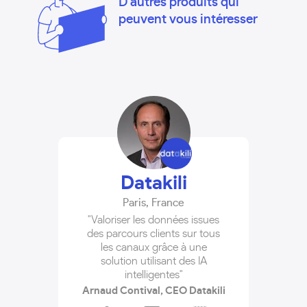
D'autres produits qui
peuvent vous intéresser
Datakili
Paris
,
France
"Valoriser les données issues
des parcours clients sur tous
les canaux grâce à une
solution utilisant des IA
intelligentes"
Arnaud Contival, CEO Datakili