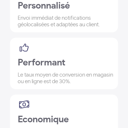
Personnalisé
Envoi immédiat de notifications
géolocalisées et adaptées au client.
Performant
Le taux moyen de conversion en magasin
ou en ligne est de 30%.
Economique