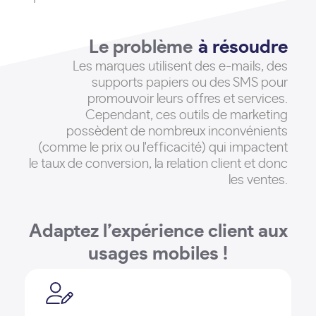
Le problème
à résoudre
Les marques utilisent des e-mails, des
supports papiers ou des SMS pour
promouvoir leurs offres et services
.
Cependant, ces outils de marketing
possèdent de nombreux inconvénients
(comme le prix ou l'efficacité) qui impactent
le taux de conversion, la relation client et donc
les ventes.
Adaptez l’expérience client aux
usages mobiles !