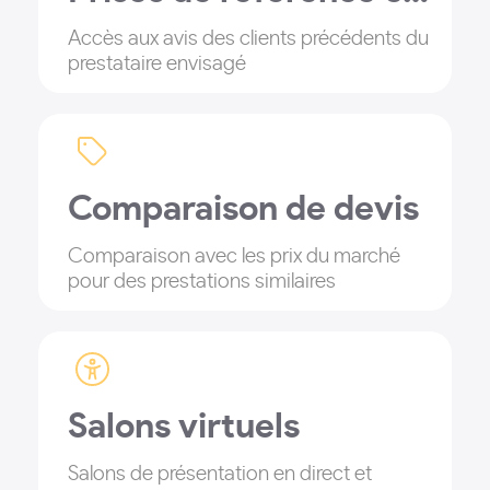
Accès aux avis des clients précédents du
prestataire envisagé
Comparaison de devis
Comparaison avec les prix du marché
pour des prestations similaires
Salons virtuels
Salons de présentation en direct et