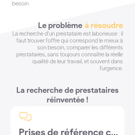
besoin.
Le problème
à résoudre
La recherche d'un prestataire est laborieuse : il
faut trouver l'offre qui correspond le mieux à
son besoin, comparer les différents
prestataires, sans toujours connaître la réelle
qualité de leur travail, et souvent dans
l'urgence
.
La recherche de prestataires
réinventée !
Prises de référence client