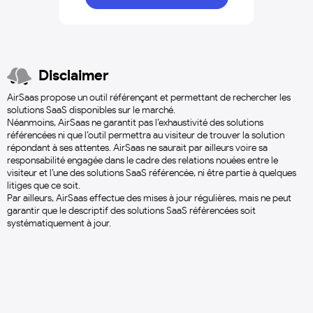
Disclaimer
AirSaas propose un outil référençant et permettant de rechercher les
solutions SaaS disponibles sur le marché.
Néanmoins, AirSaas ne garantit pas l’exhaustivité des solutions
référencées ni que l’outil permettra au visiteur de trouver la solution
répondant à ses attentes. AirSaas ne saurait par ailleurs voire sa
responsabilité engagée dans le cadre des relations nouées entre le
visiteur et l’une des solutions SaaS référencée, ni être partie à quelques
litiges que ce soit.
Par ailleurs, AirSaas effectue des mises à jour régulières, mais ne peut
garantir que le descriptif des solutions SaaS référencées soit
systématiquement à jour.