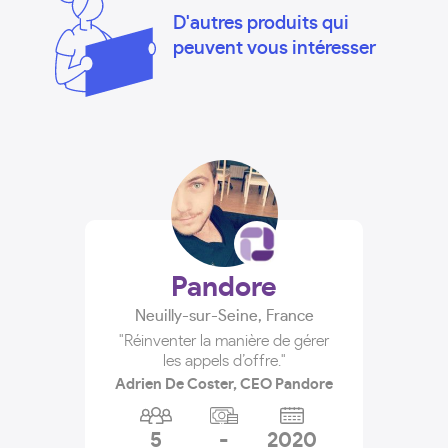
D'autres produits qui
peuvent vous intéresser
Pandore
Neuilly-sur-Seine
,
France
"Réinventer la manière de gérer
les appels d’offre."
Adrien De Coster, CEO Pandore
5
-
2020