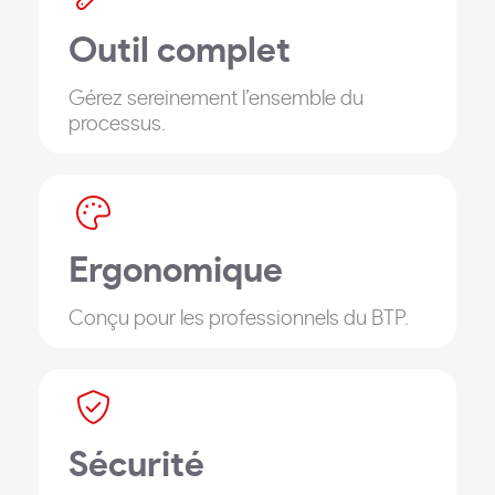
Outil complet
Gérez sereinement l’ensemble du
processus.
Ergonomique
Conçu pour les professionnels du BTP.
Sécurité