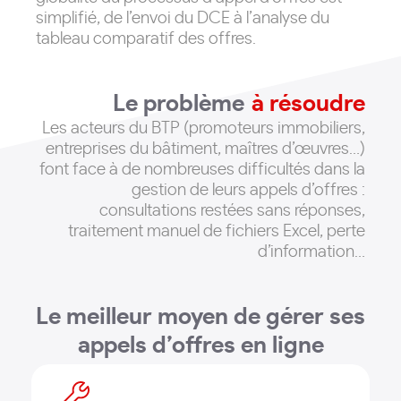
simplifié, de l’envoi du DCE à l’analyse du
tableau comparatif des offres.
Le problème
à résoudre
Les acteurs du BTP (promoteurs immobiliers,
entreprises du bâtiment, maîtres d’œuvres…)
font face à de nombreuses difficultés dans la
gestion de leurs appels d’offres :
consultations restées sans réponses,
traitement manuel de fichiers Excel, perte
d’information
…
Le meilleur moyen de gérer ses
appels d’offres en ligne