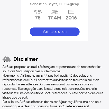
Sebastien Beyet, CEO Agicap
75
17,4M
2016
Voir la solution
Disclaimer
AirSaas propose un outil référençant et permettant de rechercher les
solutions SaaS disponibles sur le marché.
Néanmoins, AirSaas ne garantit pas l’exhaustivité des solutions
référencées ni que l’outil permettra au visiteur de trouver la solution
répondant à ses attentes. AirSaas ne saurait par ailleurs voire sa
responsabilité engagée dans le cadre des relations nouées entre le
visiteur et l’une des solutions SaaS référencée, ni être partie à quelques
litiges que ce soit.
Par ailleurs, AirSaas effectue des mises à jour régulières, mais ne peut
garantir que le descriptif des solutions SaaS référencées soit