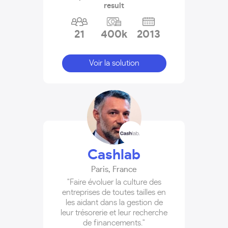
result
21
400k
2013
Voir la solution
Cashlab
Paris
,
France
"Faire évoluer la culture des
entreprises de toutes tailles en
les aidant dans la gestion de
leur trésorerie et leur recherche
de financements."