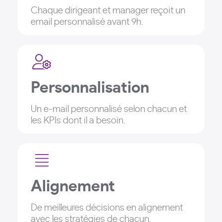
Chaque dirigeant et manager reçoit un
email personnalisé avant 9h.
Personnalisation
Un e-mail personnalisé selon chacun et
les KPIs dont il a besoin.
Alignement
De meilleures décisions en alignement
avec les stratégies de chacun.