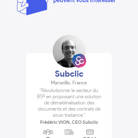
peuvent vous intéresser
Subclic
Marseille
,
France
"Révolutionner le secteur du
BTP en proposant une solution
de dématérialisation des
documents et des contrats de
sous-traitance."
Frédéric VION, CEO Subclic