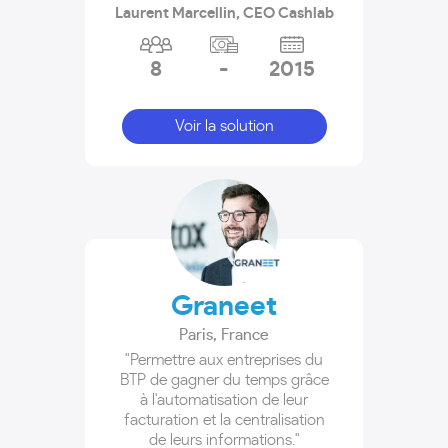
Laurent Marcellin, CEO Cashlab
8
-
2015
Voir la solution
Graneet
Paris
,
France
"Permettre aux entreprises du
BTP de gagner du temps grâce
à l'automatisation de leur
facturation et la centralisation
de leurs informations."