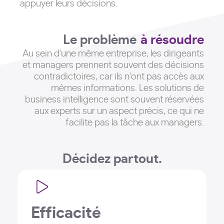
appuyer leurs décisions.
Le problème
à résoudre
Au sein d'une même entreprise, les dirigeants
et managers prennent souvent des décisions
contradictoires, car ils n'ont pas accès aux
mêmes informations
. Les solutions de
business intelligence sont souvent réservées
aux experts sur un aspect précis, ce qui ne
facilite pas la tâche aux managers.
Décidez partout.
Efficacité